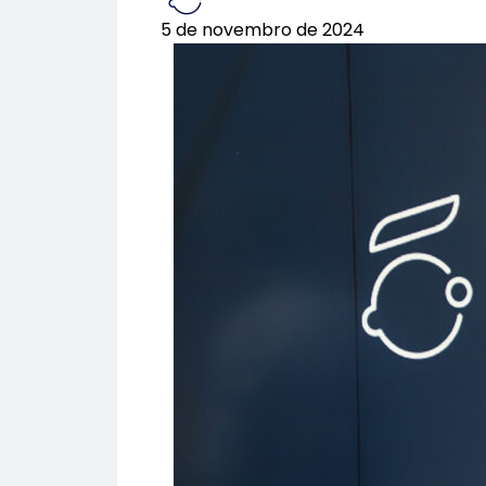
5 de novembro de 2024