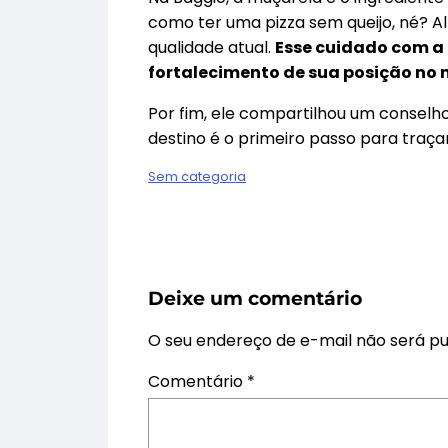
como ter uma pizza sem queijo, né? Al
qualidade atual.
Esse cuidado com a 
fortalecimento de sua posição no
Por fim, ele compartilhou um conselh
destino é o primeiro passo para traçar
Sem categoria
Deixe um comentário
O seu endereço de e-mail não será pu
Comentário
*