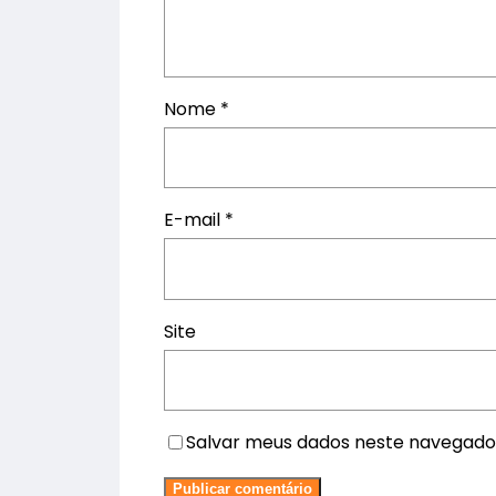
Nome
*
E-mail
*
Site
Salvar meus dados neste navegado