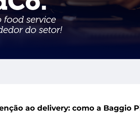
enção ao delivery: como a Baggio Pi