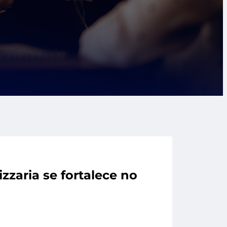
zzaria se fortalece no