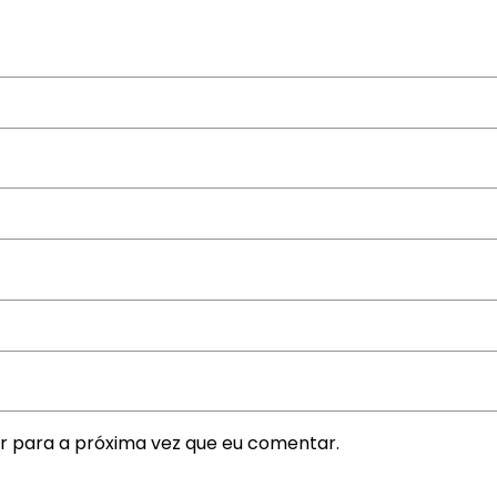
r para a próxima vez que eu comentar.