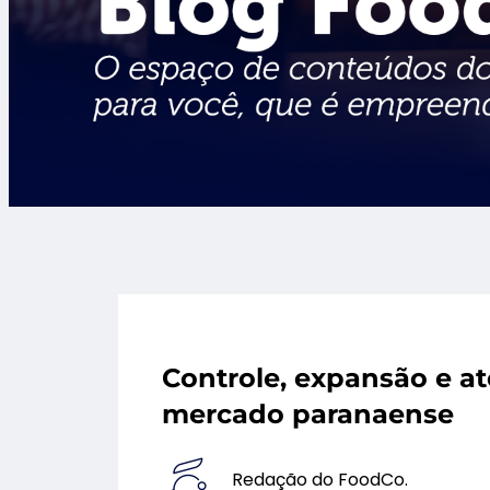
Controle, expansão e at
mercado paranaense
Redação do FoodCo.