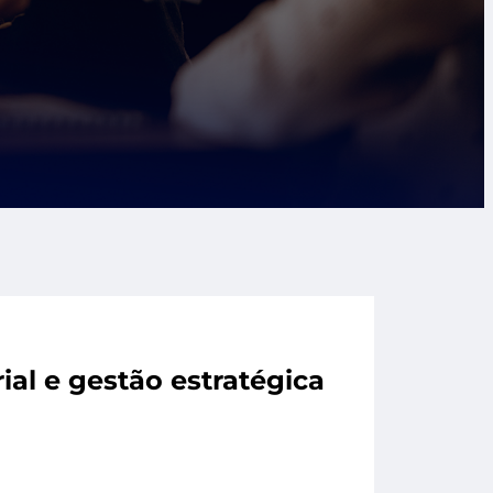
ial e gestão estratégica