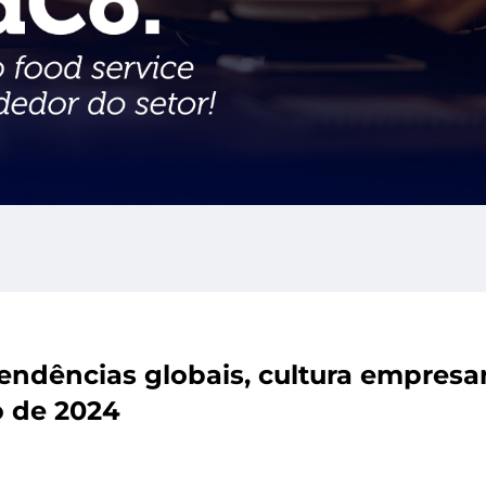
endências globais, cultura empresar
o de 2024