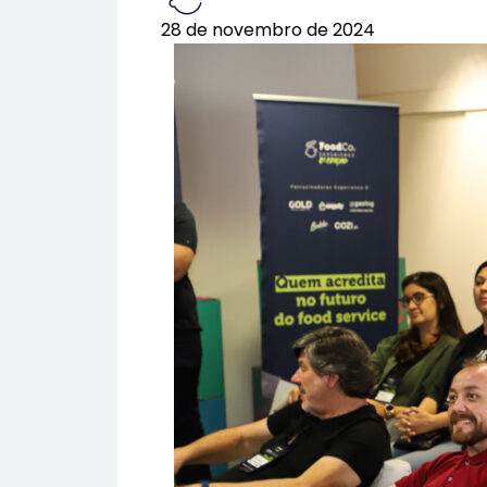
28 de novembro de 2024