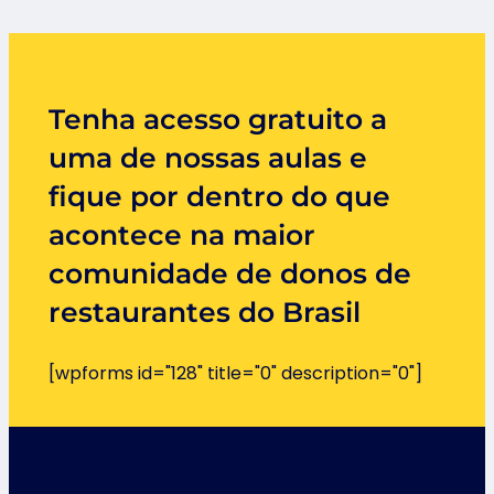
Tenha acesso gratuito a
uma de nossas aulas e
fique por dentro do que
acontece na maior
comunidade de donos de
restaurantes do Brasil
[wpforms id="128" title="0" description="0"]