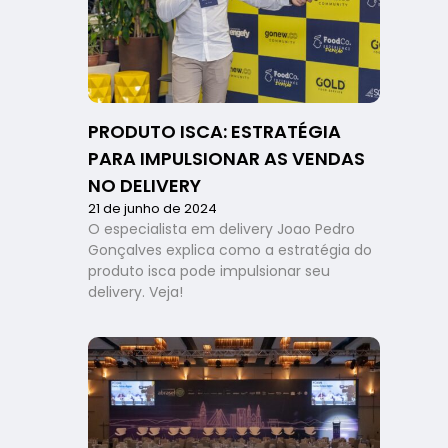
PRODUTO ISCA: ESTRATÉGIA
PARA IMPULSIONAR AS VENDAS
NO DELIVERY
21 de junho de 2024
O especialista em delivery Joao Pedro
Gonçalves explica como a estratégia do
produto isca pode impulsionar seu
delivery. Veja!