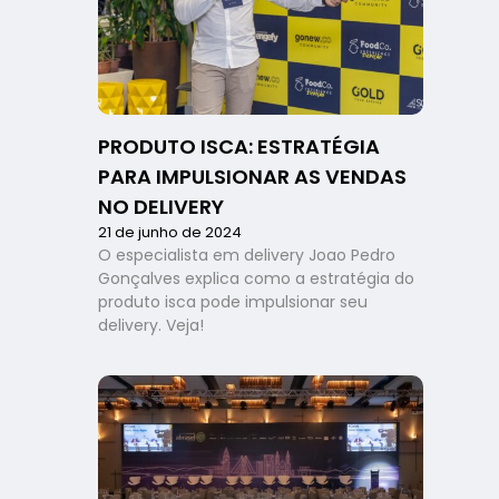
PRODUTO ISCA: ESTRATÉGIA
PARA IMPULSIONAR AS VENDAS
NO DELIVERY
21 de junho de 2024
O especialista em delivery Joao Pedro
Gonçalves explica como a estratégia do
produto isca pode impulsionar seu
delivery. Veja!