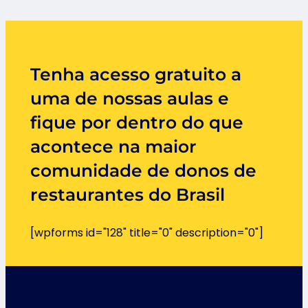
Tenha acesso gratuito a
uma de nossas aulas e
fique por dentro do que
acontece na maior
comunidade de donos de
restaurantes do Brasil
[wpforms id="128" title="0" description="0"]